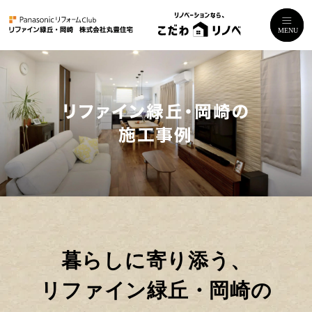
暮らしに寄り添う、
リファイン緑丘・岡崎の