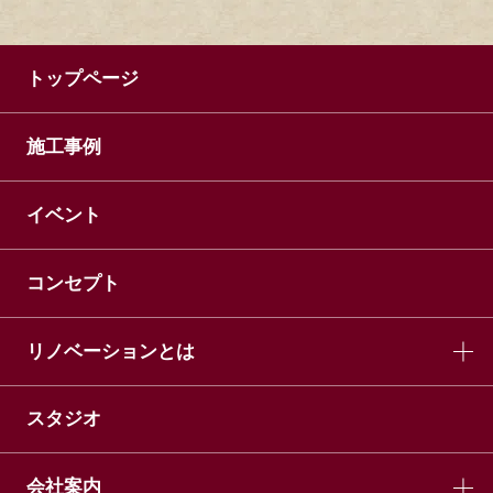
トップページ
施工事例
イベント
コンセプト
リノベーションとは
スタジオ
会社案内