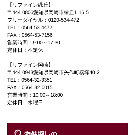
【リファイン緑丘】
〒444-0806
愛知県岡崎市緑丘1-16-5
フリーダイヤル：
0120-534-472
TEL：
0564-53-4472
FAX：0564-53-7156
営業時間：
9:00
～
17:30
定休日：不定休
【リファイン岡崎】
〒444-0943
愛知県岡崎市矢作町橋塚40-2
TEL：
0564-32-3351
FAX：0564-32-0015
営業時間：
10:00
～
18:00
定休日：水曜日