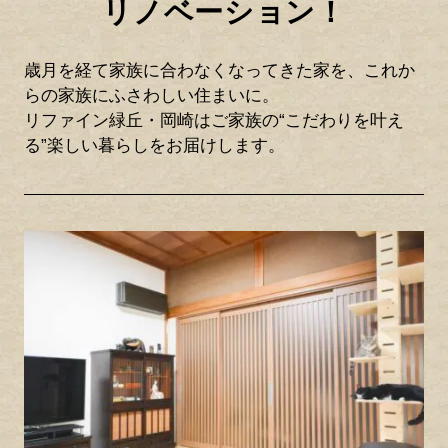
リノベーション！
歳月を経て家族に合わなくなってきた家を、これか
らの家族にふさわしい住まいに。
リファイン緑丘・岡崎はご家族の“こだわりを叶え
る”楽しい暮らしをお届けします。