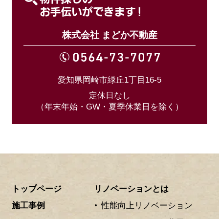
株式会社 まどか不動産
愛知県岡崎市緑丘1丁目16-5
定休日なし
（年末年始・GW・夏季休業日を除く）
トップページ
リノベーションとは
施工事例
性能向上リノベーション