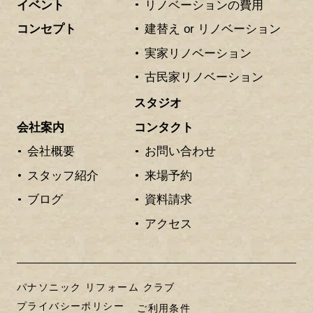
イベント
リノベーションの費用
コンセプト
建替え or リノベーション
実家リノベーション
古民家リノベーション
スタジオ
会社案内
コンタクト
会社概要
お問い合わせ
スタッフ紹介
来場予約
ブログ
資料請求
アクセス
パナソニック リフォーム クラブ
プライバシーポリシー
ご利用条件