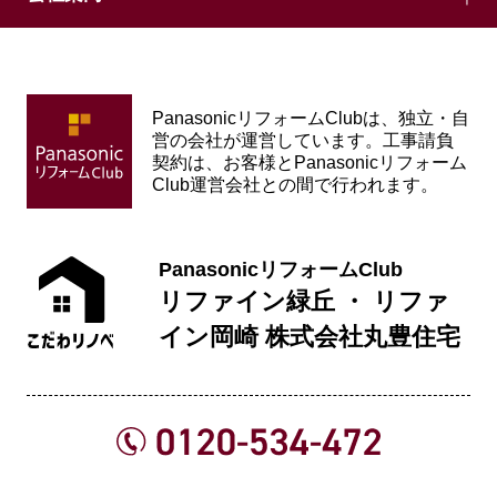
PanasonicリフォームClubは、独立・自
営の会社が運営しています。工事請負
契約は、お客様とPanasonicリフォーム
Club運営会社との間で行われます。
PanasonicリフォームClub
リファイン緑丘 ・ リファ
イン岡崎 株式会社丸豊住宅